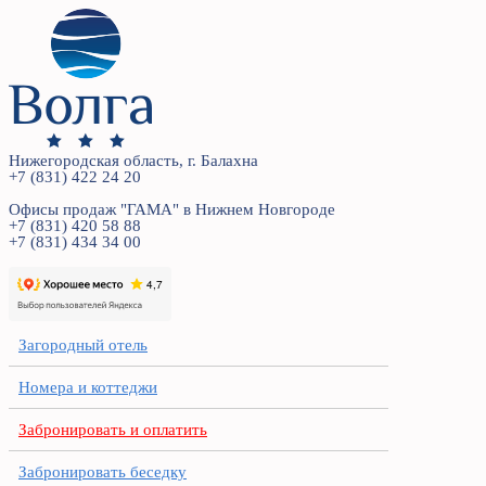
Нижегородская область, г. Балахна
+7 (831) 422 24 20
Офисы продаж "ГАМА" в Нижнем Новгороде
+7 (831) 420 58 88
+7 (831) 434 34 00
Загородный отель
Номера и коттеджи
Забронировать и оплатить
Забронировать беседку