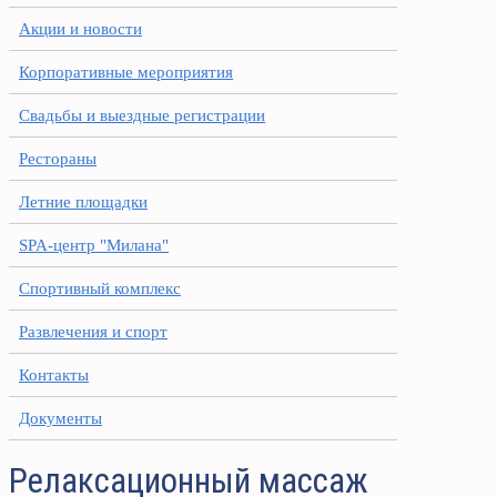
Акции и новости
Корпоративные мероприятия
Свадьбы и выездные регистрации
Рестораны
Летние площадки
SPA-центр "Милана"
Спортивный комплекс
Развлечения и спорт
Контакты
Документы
Релаксационный массаж