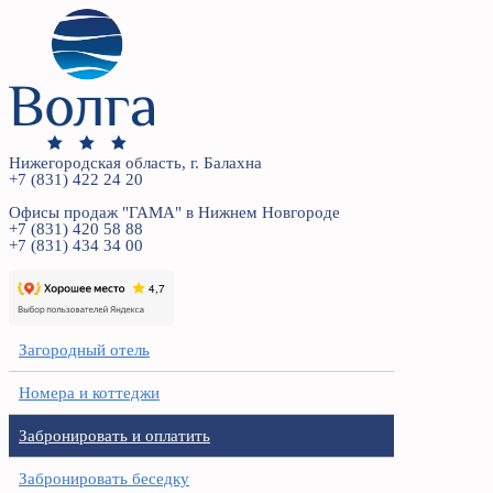
Нижегородская область, г. Балахна
+7 (831) 422 24 20
Офисы продаж "ГАМА" в Нижнем Новгороде
+7 (831) 420 58 88
+7 (831) 434 34 00
Загородный отель
Номера и коттеджи
Забронировать и оплатить
Забронировать беседку