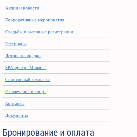
Акции и новости
Корпоративные мероприятия
Свадьбы и выездные регистрации
Рестораны
Летние площадки
SPA-центр "Милана"
Спортивный комплекс
Развлечения и спорт
Контакты
Документы
Бронирование и оплата