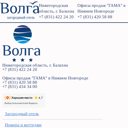
Нижегородская
Офисы продаж "ГАМА" в
область, г. Балахна
Нижнем Новгороде
+7 (831) 422 24 20
+7 (831) 420 58 88
Нижегородская область, г. Балахна
+7 (831) 422 24 20
Офисы продаж "ГАМА" в Нижнем Новгороде
+7 (831) 420 58 88
+7 (831) 434 34 00
Загородный отель
Номера и коттеджи