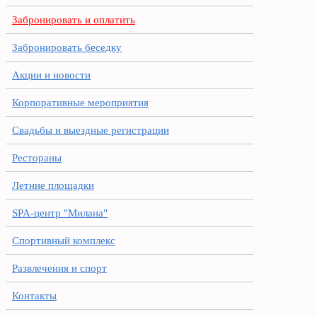
Забронировать и оплатить
Забронировать беседку
Акции и новости
Корпоративные мероприятия
Свадьбы и выездные регистрации
Рестораны
Летние площадки
SPA-центр "Милана"
Спортивный комплекс
Развлечения и спорт
Контакты