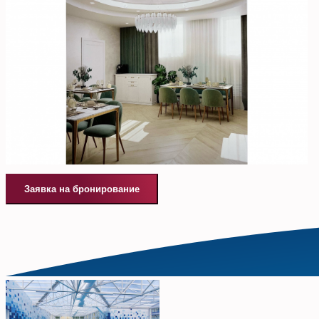
Заявка на бронирование