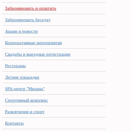
Забронировать и оплатить
Забронировать беседку
Акции и новости
Корпоративные мероприятия
Свадьбы и выездные регистрации
Рестораны
Летние площадки
SPA-центр "Милана"
Спортивный комплекс
Развлечения и спорт
Контакты