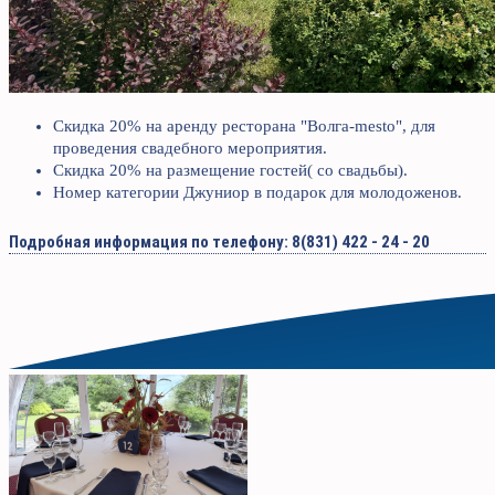
Скидка 20% на аренду ресторана "Волга-mesto", для
проведения свадебного мероприятия.
Скидка 20% на размещение гостей( со свадьбы).
Номер категории Джуниор в подарок для молодоженов.
Подробная информация по телефону: 8(831) 422 - 24 - 20