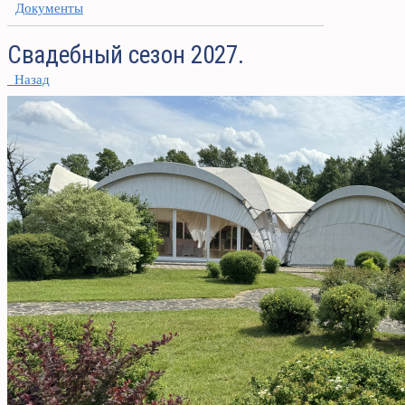
Документы
Свадебный сезон 2027.
Назад