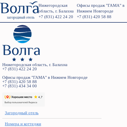
Нижегородская
Офисы продаж "ГАМА" в
область, г. Балахна
Нижнем Новгороде
+7 (831) 422 24 20
+7 (831) 420 58 88
Нижегородская область, г. Балахна
+7 (831) 422 24 20
Офисы продаж "ГАМА" в Нижнем Новгороде
+7 (831) 420 58 88
+7 (831) 434 34 00
Загородный отель
Номера и коттеджи